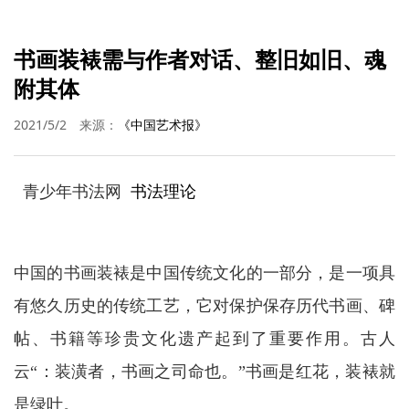
书画装裱需与作者对话、整旧如旧、魂
附其体
2021/5/2
来源：
《中国艺术报》
青少年书法网
书法理论
中国的书画装裱是中国传统文化的一部分，是一项具
有悠久历史的传统工艺，它对保护保存历代书画、碑
帖、书籍等珍贵文化遗产起到了重要作用。古人
云“：装潢者，书画之司命也。”书画是红花，装裱就
是绿叶。