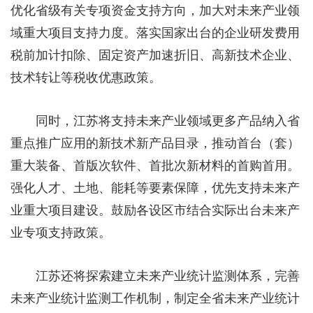
优化省级有关专项资金支持方向，加大对未来产业领
域重大项目支持力度。落实国家出台的企业研发费用
税前加计扣除、固定资产加速折旧、高新技术企业、
技术转让等税收优惠政策。
同时，江苏将支持未来产业领域更多产品纳入省
重点推广应用的新技术新产品目录，推动首台（套）
重大装备、首版次软件、首批次新材料的首购首用。
强化人才、土地、能耗等要素保障，优先支持未来产
业重大项目建设。鼓励各设区市结合实际出台未来产
业专项支持政策。
江苏还将探索建立未来产业统计监测体系，完善
未来产业统计监测工作机制，制定全省未来产业统计