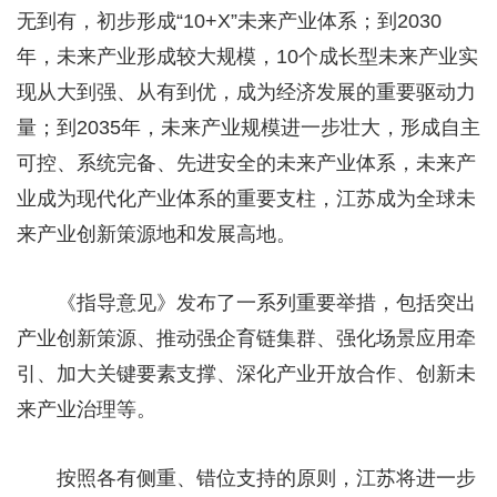
无到有，初步形成“10+X”未来产业体系；到2030
年，未来产业形成较大规模，10个成长型未来产业实
现从大到强、从有到优，成为经济发展的重要驱动力
量；到2035年，未来产业规模进一步壮大，形成自主
可控、系统完备、先进安全的未来产业体系，未来产
业成为现代化产业体系的重要支柱，江苏成为全球未
来产业创新策源地和发展高地。
《指导意见》发布了一系列重要举措，包括突出
产业创新策源、推动强企育链集群、强化场景应用牵
引、加大关键要素支撑、深化产业开放合作、创新未
来产业治理等。
按照各有侧重、错位支持的原则，江苏将进一步