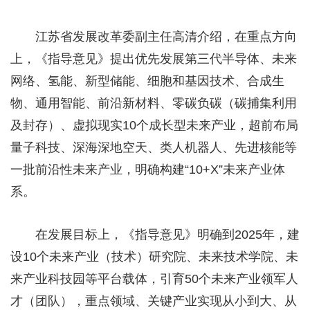
江苏省发展改革委副主任高清介绍，在重点方向
上，《指导意见》提出优先发展第三代半导体、未来
网络、氢能、新型储能、细胞和基因技术、合成生
物、通用智能、前沿新材料、零碳负碳（碳捕集利用
及封存）、虚拟现实10个成长型未来产业，超前布局
量子科技、深海深地空天、类人机器人、先进核能等
一批前沿性未来产业，明确构建“10+X”未来产业体
系。
在发展目标上，《指导意见》明确到2025年，建
设10个未来产业（技术）研究院、未来技术学院、未
来产业科技园等平台载体，引育50个未来产业领军人
才（团队），重点领域、关键产业实现从小到大、从