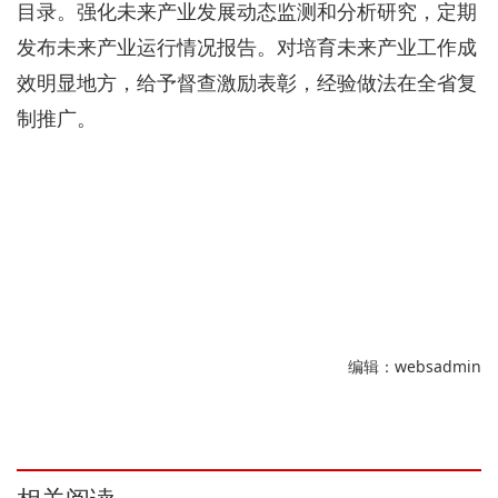
目录。强化未来产业发展动态监测和分析研究，定期
发布未来产业运行情况报告。对培育未来产业工作成
效明显地方，给予督查激励表彰，经验做法在全省复
制推广。
编辑：websadmin