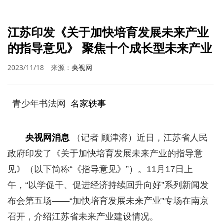
江苏印发《关于加快培育发展未来产业
的指导意见》 聚焦十个成长型未来产业
2023/11/18
来源：
央视网
青少年书法网
名家轶事
央视网消息
（记者 顾津溶）近日，江苏省人民
政府印发了《关于加快培育发展未来产业的指导意
见》（以下简称“《指导意见》”）。11月17日上
午，“以学促干、促进经济持续回升向好”系列新闻发
布会第五场——“加快培育发展未来产业”专场在南京
召开，介绍江苏省未来产业建设情况。