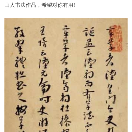
山人书法作品，希望对你有用!