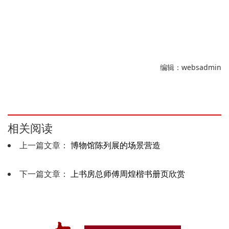
编辑：websadmin
相关阅读
上一篇文章：
博物馆陈列展的场景营造
下一篇文章：
上书房总师傅周煌楷书册页欣赏