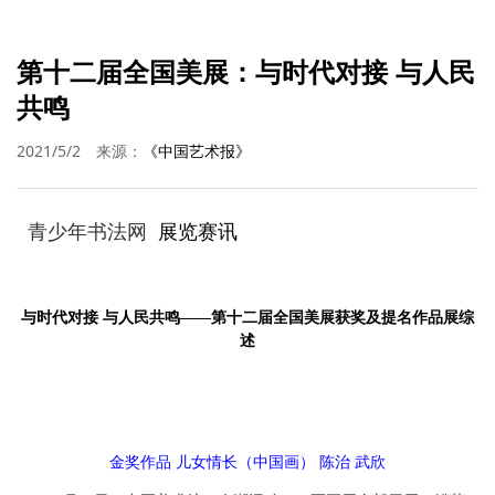
第十二届全国美展：与时代对接 与人民
共鸣
2021/5/2
来源：
《中国艺术报》
青少年书法网
展览赛讯
与时代对接 与人民共鸣——第十二届全国美展获奖及提名作品展综
述
金奖作品 儿女情长（中国画） 陈治 武欣