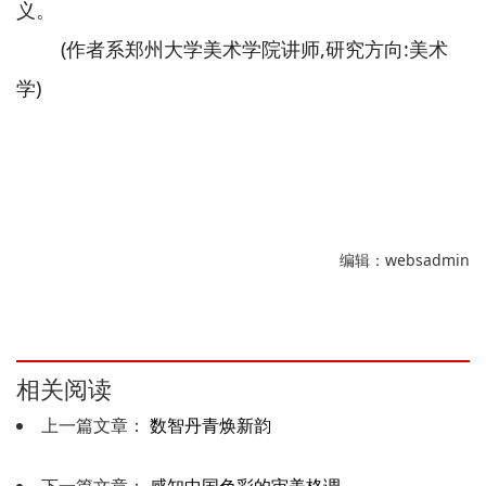
义。
(作者系郑州大学美术学院讲师,研究方向:美术
学)
编辑：websadmin
相关阅读
上一篇文章：
数智丹青焕新韵