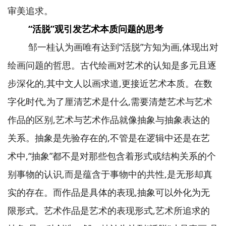
审美追求。
“活脱”观引发艺术本质问题的思考
邹一桂认为画唯有达到“活脱”方知为画,体现出对
绘画问题的哲思。古代绘画对艺术的认知是多元且逐
步深化的,其中文人以画求道,更接近艺术本质。在数
字化时代,为了厘清艺术是什么,需要清楚艺术与艺术
作品的区别,艺术与艺术作品就像抽象与抽象表达的
关系。抽象是先验存在的,不管是在逻辑中还是在艺
术中,“抽象”都不是对那些包含着形式或结构关系的个
别事物的认识,而是蕴含于事物中的共性,是无形却真
实的存在。而作品是具体的表现,抽象可以外化为无
限形式。艺术作品是艺术的表现形式,艺术所追求的