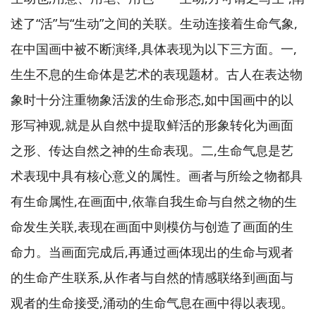
述了“活”与“生动”之间的关联。生动连接着生命气象,
在中国画中被不断演绎,具体表现为以下三方面。一,
生生不息的生命体是艺术的表现题材。古人在表达物
象时十分注重物象活泼的生命形态,如中国画中的以
形写神观,就是从自然中提取鲜活的形象转化为画面
之形、传达自然之神的生命表现。二,生命气息是艺
术表现中具有核心意义的属性。画者与所绘之物都具
有生命属性,在画面中,依靠自我生命与自然之物的生
命发生关联,表现在画面中则模仿与创造了画面的生
命力。当画面完成后,再通过画体现出的生命与观者
的生命产生联系,从作者与自然的情感联络到画面与
观者的生命接受,涌动的生命气息在画中得以表现。