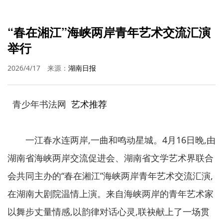
“春在湘江”海峡两岸青年艺术交流汇演
举行
2026/4/17
来源：
湖南日报
青少年书法网
艺术推荐
一江春水连两岸,一曲和鸣动星城。4月16日晚,由
湖南省海峡两岸交流促进会、湖南省文学艺术界联合
会共同主办的“春在湘江”海峡两岸青年艺术交流汇演,
在湖南大剧院温情上演。来自海峡两岸的青年艺术家
以舞步丈量情感,以韵律对话心灵,联袂献上了一场贯