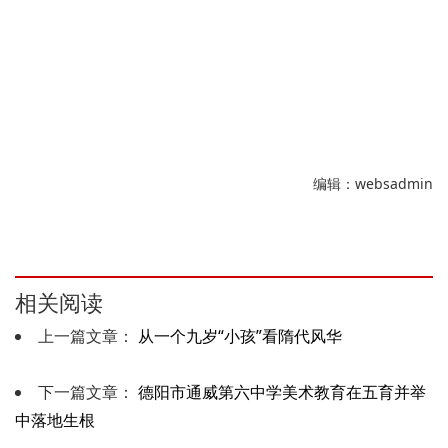
编辑：websadmin
相关阅读
上一篇文章：
从一个九岁“小孩”看隋代风华
下一篇文章：
德阳市通威第六中学美术教育在五育并举
中落地生根